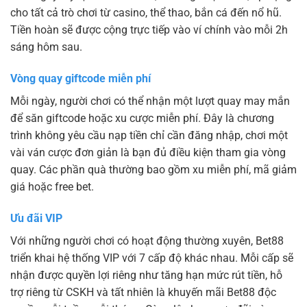
cho tất cả trò chơi từ casino, thể thao, bắn cá đến nổ hũ.
Tiền hoàn sẽ được cộng trực tiếp vào ví chính vào mỗi 2h
sáng hôm sau.
Vòng quay giftcode miễn phí
Mỗi ngày, người chơi có thể nhận một lượt quay may mắn
để săn giftcode hoặc xu cược miễn phí. Đây là chương
trình không yêu cầu nạp tiền chỉ cần đăng nhập, chơi một
vài ván cược đơn giản là bạn đủ điều kiện tham gia vòng
quay. Các phần quà thường bao gồm xu miễn phí, mã giảm
giá hoặc free bet.
Ưu đãi VIP
Với những người chơi có hoạt động thường xuyên, Bet88
triển khai hệ thống VIP với 7 cấp độ khác nhau. Mỗi cấp sẽ
nhận được quyền lợi riêng như tăng hạn mức rút tiền, hỗ
trợ riêng từ CSKH và tất nhiên là khuyến mãi Bet88 độc