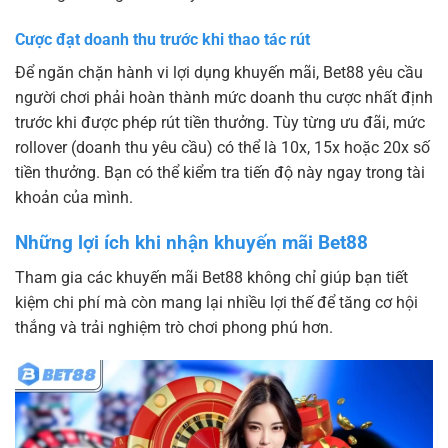
Cược đạt doanh thu trước khi thao tác rút
Để ngăn chặn hành vi lợi dụng khuyến mãi, Bet88 yêu cầu
người chơi phải hoàn thành mức doanh thu cược nhất định
trước khi được phép rút tiền thưởng. Tùy từng ưu đãi, mức
rollover (doanh thu yêu cầu) có thể là 10x, 15x hoặc 20x số
tiền thưởng. Bạn có thể kiểm tra tiến độ này ngay trong tài
khoản của mình.
Những lợi ích khi nhận khuyến mãi Bet88
Tham gia các khuyến mãi Bet88 không chỉ giúp bạn tiết
kiệm chi phí mà còn mang lại nhiều lợi thế để tăng cơ hội
thắng và trải nghiệm trò chơi phong phú hơn.