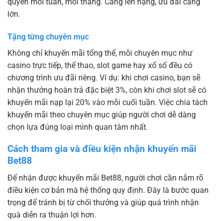
quyền mỗi tuần, mỗi tháng. Càng lên hạng, ưu đãi càng
lớn.
Tặng từng chuyên mục
Không chỉ khuyến mãi tổng thể, mỗi chuyên mục như
casino trực tiếp, thể thao, slot game hay xổ số đều có
chương trình ưu đãi riêng. Ví dụ: khi chơi casino, bạn sẽ
nhận thưởng hoàn trả đặc biệt 3%, còn khi chơi slot sẽ có
khuyến mãi nạp lại 20% vào mỗi cuối tuần. Việc chia tách
khuyến mãi theo chuyên mục giúp người chơi dễ dàng
chọn lựa đúng loại mình quan tâm nhất.
Cách tham gia và điều kiện nhận khuyến mãi
Bet88
Để nhận được khuyến mãi Bet88, người chơi cần nắm rõ
điều kiện cơ bản mà hệ thống quy định. Đây là bước quan
trọng để tránh bị từ chối thưởng và giúp quá trình nhận
quà diễn ra thuận lợi hơn.